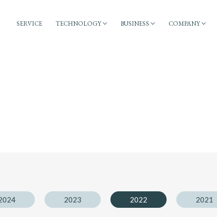
SERVICE
TECHNOLOGY
BUSINESS
COMPANY
2024
2023
2022
2021