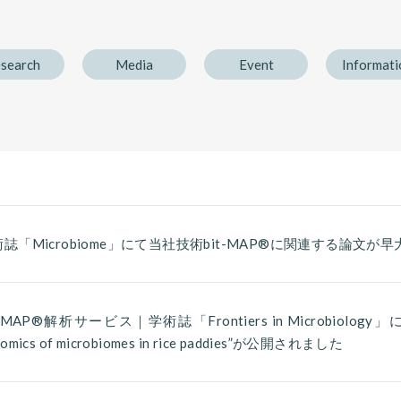
search
Media
Event
Informati
術誌「Microbiome」にて当社技術bit-MAP®に関連する論文
t-MAP®解析サービス｜学術誌「Frontiers in Microbiology」に、論文”M
omics of microbiomes in rice paddies”が公開されました