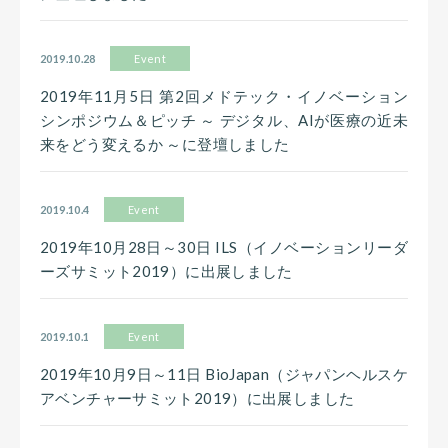
2019.10.28
Event
2019年11月5日 第2回メドテック・イノベーション
シンポジウム＆ピッチ ～ デジタル、AIが医療の近未
来をどう変えるか ～に登壇しました
2019.10.4
Event
2019年10月28日～30日 ILS（イノベーションリーダ
ーズサミット2019）に出展しました
2019.10.1
Event
2019年10月9日～11日 BioJapan（ジャパンヘルスケ
アベンチャーサミット2019）に出展しました