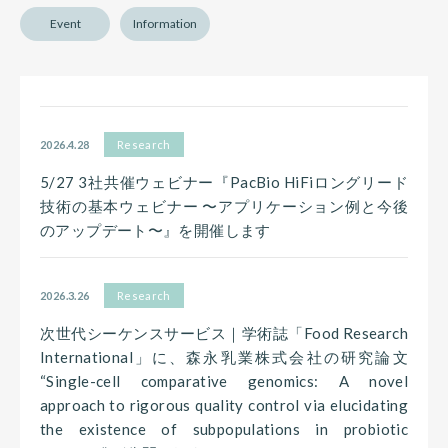
Event
Information
2026.4.28
Research
5/27 3社共催ウェビナー『PacBio HiFiロングリード
技術の基本ウェビナー 〜アプリケーション例と今後
のアップデート〜』を開催します
2026.3.26
Research
次世代シーケンスサービス｜学術誌「Food Research
International」に、森永乳業株式会社の研究論文
“Single-cell comparative genomics: A novel
approach to rigorous quality control via elucidating
the existence of subpopulations in probiotic