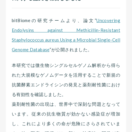
bitBiomeの研究チームより、論文”
Uncovering
Endolysins against Methicillin-Resistant
Staphylococcus aureus Using a Microbial Single-Cell
Genome Database
“が公開されました。
本研究では微生物シングルセルゲノム解析から得ら
れた大規模なゲノムデータを活用することで新規の
抗菌酵素エンドライシンの発見と薬剤耐性菌におけ
る有効性を確認しました。
薬剤耐性菌の出現は、世界中で深刻な問題となって
います。従来の抗生物質が効かない感染症が増加
し、これにより多くの命が危険にさらされていま