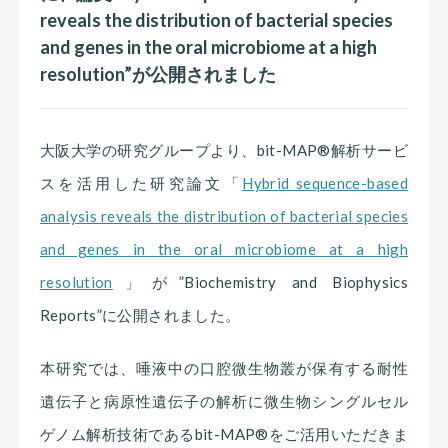
reveals the distribution of bacterial species
and genes in the oral microbiome at a high
resolution”が公開されました
大阪大学の研究グループより、bit-MAP®解析サービ
スを活用した研究論文「
Hybrid sequence-based
analysis reveals the distribution of bacterial species
and genes in the oral microbiome at a high
resolution
」が”Biochemistry and Biophysics
Reports”に公開されました。
本研究では、唾液中の口腔微生物叢が保有する耐性
遺伝子と病原性遺伝子の解析に微生物シングルセル
ゲノム解析技術であるbit-MAP®をご活用いただきま