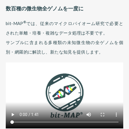
数百種の微生物全ゲノムを一度に
®
bit-MAP
では、従来のマイクロバイオーム研究で必要と
された単離・培養・複雑なデータ処理は不要です。
サンプルに含まれる多種類の未知微生物の全ゲノムを個
別・網羅的に解読し、新たな知見を提供します。