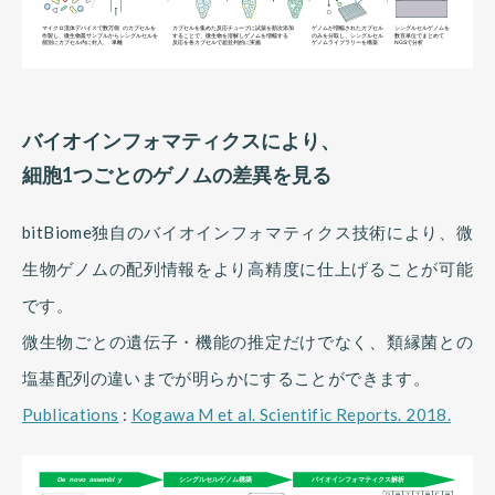
バイオインフォマティクスにより、
細胞1つごとのゲノムの差異を見る
bitBiome独自のバイオインフォマティクス技術により、微
生物ゲノムの配列情報をより高精度に仕上げることが可能
です。
微生物ごとの遺伝子・機能の推定だけでなく、類縁菌との
塩基配列の違いまでが明らかにすることができます。
Publications
:
Kogawa M et al. Scientific Reports. 2018.