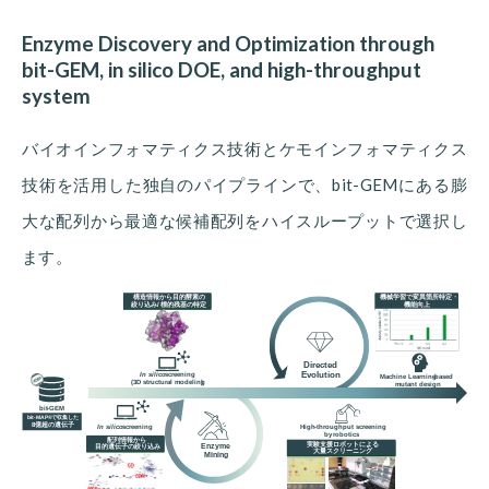
Enzyme Discovery and Optimization through
bit-GEM, in silico DOE, and high-throughput
system
バイオインフォマティクス技術とケモインフォマティクス
技術を活用した独自のパイプラインで、bit-GEMにある膨
大な配列から最適な候補配列をハイスループットで選択し
ます。