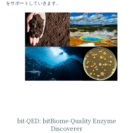
をサポートしていきます。
bit-QED: bitBiome-Quality Enzyme
Discoverer