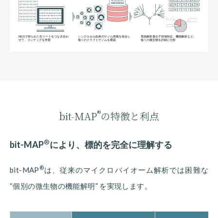
®
bit-MAP
の特徴と利点
®
bit-MAP
により、標的を完全に理解する
®
bit-MAP
は、従来のマイクロバイオーム解析では困難な
“個別の微生物の機能解明” を実現します。