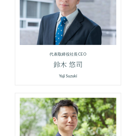
代表取締役社長CEO
鈴木 悠司
Yuji Suzuki