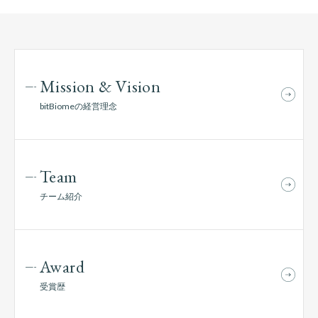
Mission & Vision
bitBiomeの経営理念
Team
チーム紹介
Award
受賞歴