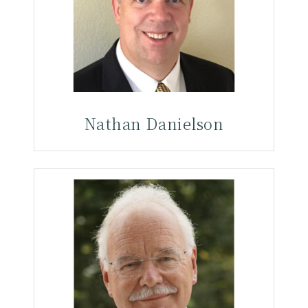
Nathan Danielson