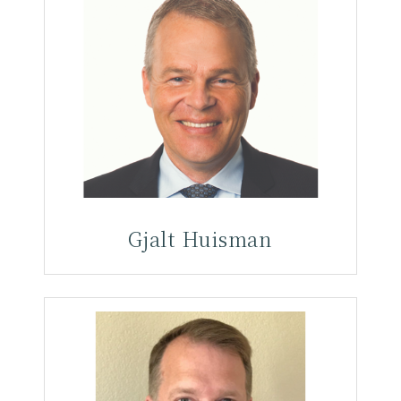
Gjalt Huisman