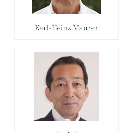
Karl-Heinz Maurer