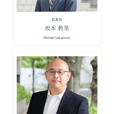
監査役
坂本 教晃
Noriaki Sakamoto