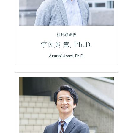
社外取締役
宇佐美 篤, Ph.D.
Atsushi Usami, Ph.D.