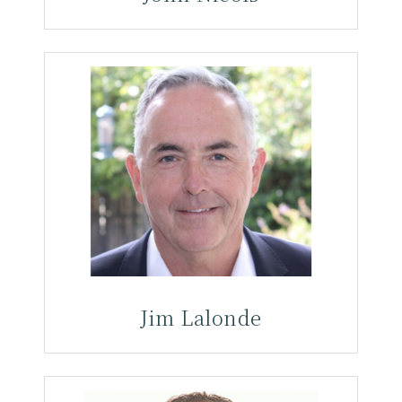
Jim Lalonde