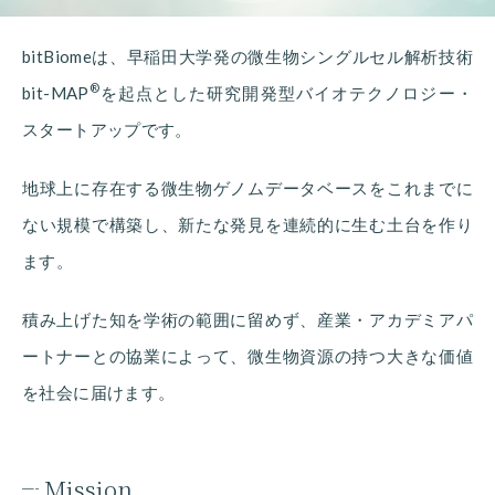
bitBiomeは、早稲田大学発の微生物シングルセル解析技術
®
bit-MAP
を起点とした研究開発型バイオテクノロジー・
スタートアップです。
地球上に存在する微生物ゲノムデータベースをこれまでに
ない規模で構築し、新たな発見を連続的に生む土台を作り
ます。
積み上げた知を学術の範囲に留めず、産業・アカデミアパ
ートナーとの協業によって、微生物資源の持つ大きな価値
を社会に届けます。
Mission