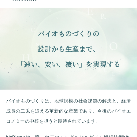
バイオものづくりの
設計から生産まで、
「速い、安い、凄い」を実現する
バイオものづくりは、地球規模の社会課題の解決と、経済
成長の二兎を追える革新的な産業であり、今後のバイオエ
コノミーの中核を担うと期待されています。