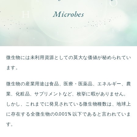
Microbes
微生物には未利用資源としての莫大な価値が秘められてい
ます。
微生物の産業用途は食品、医療・医薬品、エネルギー、農
業、化粧品、サプリメントなど、枚挙に暇がありません。
しかし、これまでに発見されている微生物種数は、地球上
に存在する全微生物の0.001% 以下であると言われていま
す。