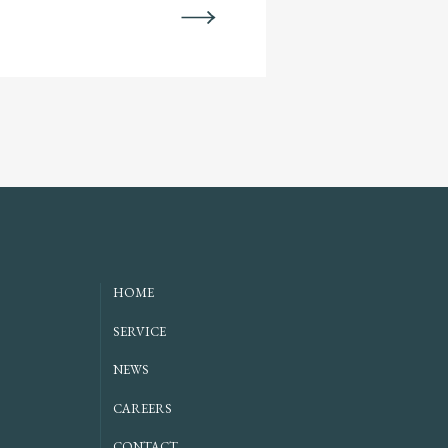
NEXT
HOME
SERVICE
NEWS
CAREERS
CONTACT