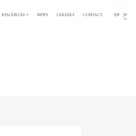
RESOURCES
NEWS
CAREERS
CONTACT
EN
JP