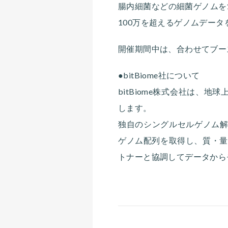
腸内細菌などの細菌ゲノムを1
100万を超えるゲノムデー
開催期間中は、合わせてブー
●bitBiome社について
bitBiome株式会社は、
します。
独自のシングルセルゲノム解
ゲノム配列を取得し、質・量
トナーと協調してデータから