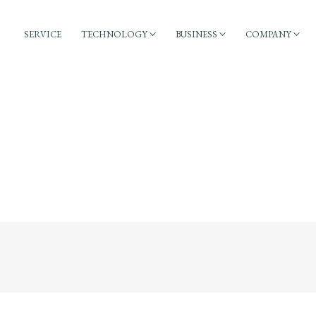
SERVICE
TECHNOLOGY
BUSINESS
COMPANY