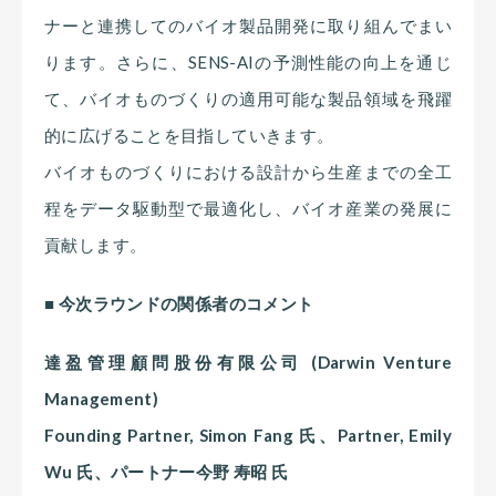
ナーと連携してのバイオ製品開発に取り組んでまい
ります。さらに、SENS-AIの予測性能の向上を通じ
て、バイオものづくりの適用可能な製品領域を飛躍
的に広げることを目指していきます。
バイオものづくりにおける設計から生産までの全工
程をデータ駆動型で最適化し、バイオ産業の発展に
貢献します。
■ 今次ラウンドの関係者のコメント
達盈管理顧問股份有限公司 (Darwin Venture
Management)
Founding Partner, Simon Fang 氏、Partner, Emily
Wu 氏、パートナー今野 寿昭 氏