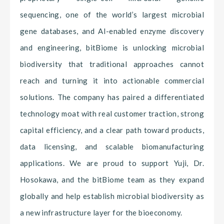
sequencing, one of the world’s largest microbial
gene databases, and AI-enabled enzyme discovery
and engineering, bitBiome is unlocking microbial
biodiversity that traditional approaches cannot
reach and turning it into actionable commercial
solutions. The company has paired a differentiated
technology moat with real customer traction, strong
capital efficiency, and a clear path toward products,
data licensing, and scalable biomanufacturing
applications. We are proud to support Yuji, Dr.
Hosokawa, and the bitBiome team as they expand
globally and help establish microbial biodiversity as
a new infrastructure layer for the bioeconomy.