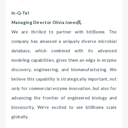
In-Q-Tel
Managing Director Olivia Jones氏
We are thrilled to partner with bitBiome. The
company has amassed a uniquely diverse microbial
database, which combined with its advanced
modeling capabilities, gives them an edge in enzyme
discovery, engineering, and biomanufacturing. We
believe this capability is strategically important, not
only for commercial enzyme innovation, but also for
advancing the frontier of engineered biology and
biosecurity. We’re excited to see bitBiome scale
globally.