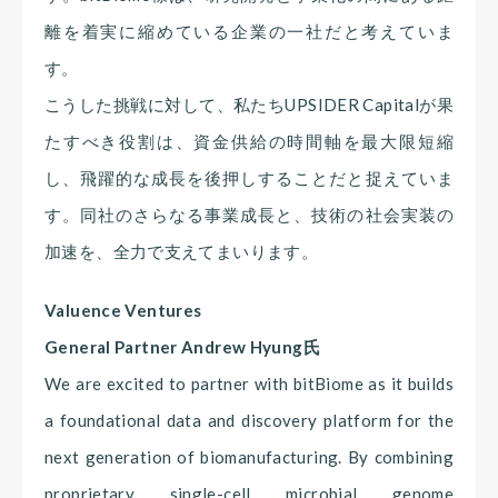
離を着実に縮めている企業の一社だと考えていま
す。
こうした挑戦に対して、私たちUPSIDER Capitalが果
たすべき役割は、資金供給の時間軸を最大限短縮
し、飛躍的な成長を後押しすることだと捉えていま
す。同社のさらなる事業成長と、技術の社会実装の
加速を、全力で支えてまいります。
Valuence Ventures
General Partner Andrew Hyung氏
We are excited to partner with bitBiome as it builds
a foundational data and discovery platform for the
next generation of biomanufacturing. By combining
proprietary single-cell microbial genome