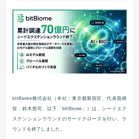
bitBiome株式会社（本社：東京都新宿区、代表取締
役：鈴木悠司、以下「bitBiome」）は、シードエク
ステンションラウンドのサードクローズを行い、ラ
ウンドを終了しました。