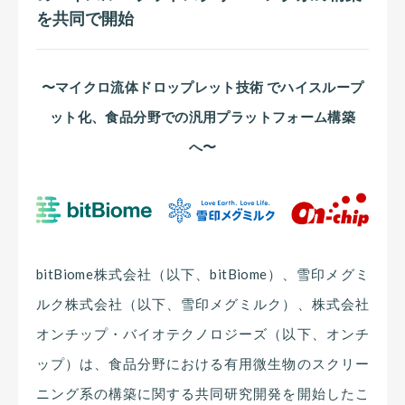
を共同で開始
〜マイクロ流体ドロップレット技術 でハイスループ
ット化、食品分野での汎用プラットフォーム構築
へ〜
bitBiome株式会社（以下、bitBiome）、雪印メグミ
ルク株式会社（以下、雪印メグミルク）、株式会社
オンチップ・バイオテクノロジーズ（以下、オンチ
ップ）は、食品分野における有用微生物のスクリー
ニング系の構築に関する共同研究開発を開始したこ