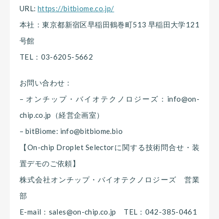
URL:
https://bitbiome.co.jp/
本社：東京都新宿区早稲田鶴巻町513 早稲田大学121
号館
TEL：03-6205-5662
お問い合わせ：
– オンチップ・バイオテクノロジーズ：info@on-
chip.co.jp（経営企画室）
– bitBiome: info@bitbiome.bio
【On-chip Droplet Selectorに関する技術問合せ・装
置デモのご依頼】
株式会社オンチップ・バイオテクノロジーズ 営業
部
E-mail：sales@on-chip.co.jp TEL：042-385-0461