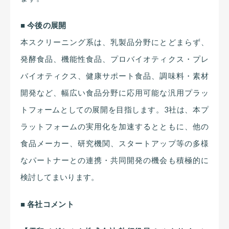
■ 今後の展開
本スクリーニング系は、乳製品分野にとどまらず、
発酵食品、機能性食品、プロバイオティクス・プレ
バイオティクス、健康サポート食品、調味料・素材
開発など、幅広い食品分野に応用可能な汎用プラッ
トフォームとしての展開を目指します。3社は、本プ
ラットフォームの実用化を加速するとともに、他の
食品メーカー、研究機関、スタートアップ等の多様
なパートナーとの連携・共同開発の機会も積極的に
検討してまいります。
■ 各社コメント