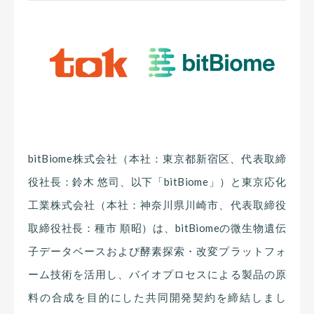
bitBiome株式会社（本社：東京都新宿区、代表取締
役社長：鈴木 悠司、以下「bitBiome」）と東京応化
工業株式会社（本社：神奈川県川崎市、代表取締役
取締役社長：種市 順昭）は、bitBiomeの微生物遺伝
子データベースおよび酵素探索・改変プラットフォ
ーム技術を活用し、バイオプロセスによる製品の原
料の合成を目的にした共同開発契約を締結しまし