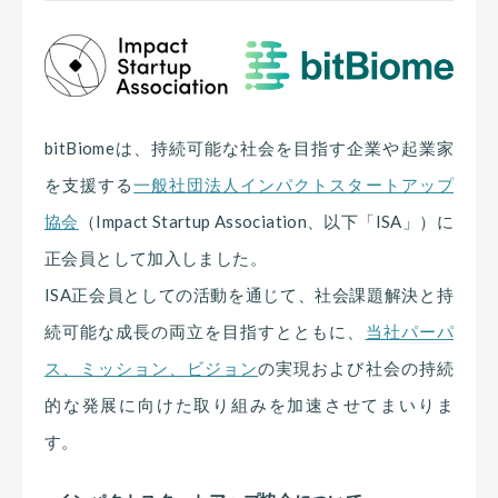
bitBiomeは、持続可能な社会を目指す企業や起業家
を支援する
一般社団法人インパクトスタートアップ
協会
（Impact Startup Association、以下「ISA」）に
正会員として加入しました。
ISA正会員としての活動を通じて、社会課題解決と持
続可能な成長の両立を目指すとともに、
当社パーパ
ス、ミッション、ビジョン
の実現および社会の持続
的な発展に向けた取り組みを加速させてまいりま
す。