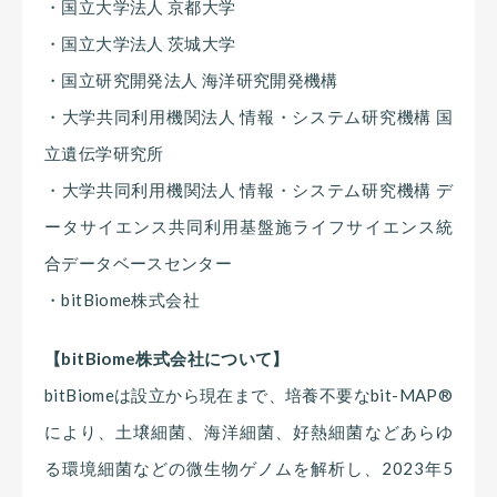
・国立大学法人 京都大学
・国立大学法人 茨城大学
・国立研究開発法人 海洋研究開発機構
・大学共同利用機関法人 情報・システム研究機構 国
立遺伝学研究所
・大学共同利用機関法人 情報・システム研究機構 デ
ータサイエンス共同利用基盤施ライフサイエンス統
合データベースセンター
・bitBiome株式会社
【bitBiome株式会社について】
bitBiomeは設立から現在まで、培養不要なbit-MAP®
により、土壌細菌、海洋細菌、好熱細菌などあらゆ
る環境細菌などの微生物ゲノムを解析し、2023年5