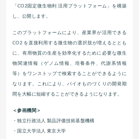
「CO2固定微生物利 活用プラットフォーム」を構築
し、公開します。
このプラットフォームにより、産業界が活用できる
CO2 を直接利用する微生物の選択肢が増えるととも
に、有用物質の生産を効率化するために必要な微生
物関連情報（ゲノム情報、培養条件、代謝系情報
等）をワンストップで検索することができるように
なります。これにより、バイオものづくりの開発期
間を大幅に短縮することができるようになります。
＜参画機関＞
・独立行政法人 製品評価技術基盤機構
・国立大学法人 東京大学