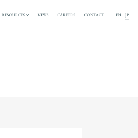
RESOURCES
NEWS
CAREERS
CONTACT
EN
JP