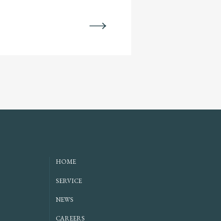
NEXT
HOME
SERVICE
NEWS
CAREERS