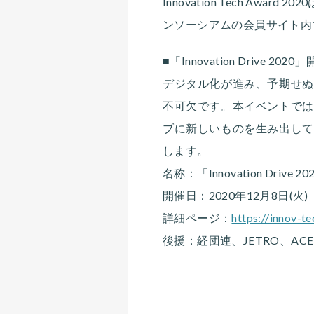
Innovation Tech 
ンソーシアムの会員サイト内
■「Innovation Drive 202
デジタル化が進み、予期せぬ
不可欠です。本イベントでは
ブに新しいものを生み出して
します。
名称：「Innovation Drive 20
開催日：2020年12月8日(火)
詳細ページ：
https://innov-t
後援：経団連、JETRO、A