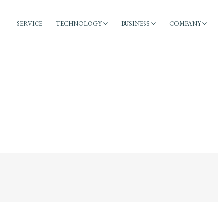
SERVICE
TECHNOLOGY
BUSINESS
COMPANY