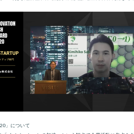
d 2020」について