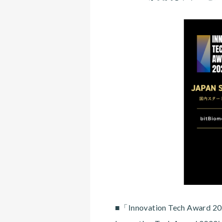
■「Innovation Tech Awar