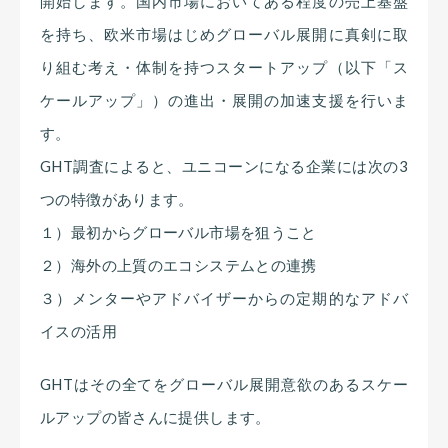
開始します。国内市場においてある程度の売上基盤
を持ち、欧米市場はじめグローバル展開に真剣に取
り組む考え・体制を持つスタートアップ（以下「ス
ケールアップ」）の進出・展開の加速支援を行いま
す。
GHT調査によると、ユニコーンになる企業には次の3
つの特徴があります。
１）最初からグローバル市場を狙うこと
２）海外の上質のエコシステムとの連携
３）メンターやアドバイザーからの定期的なアドバ
イスの活用
GHTはその全てをグローバル展開意欲のあるスケー
ルアップの皆さんに提供します。