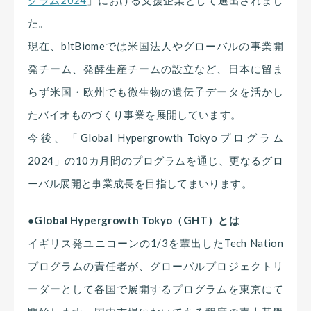
た。
現在、bitBiomeでは米国法人やグローバルの事業開
発チーム、発酵生産チームの設立など、日本に留ま
らず米国・欧州でも微生物の遺伝子データを活かし
たバイオものづくり事業を展開しています。
今後、「Global Hypergrowth Tokyoプログラム
2024」の10カ月間のプログラムを通じ、更なるグロ
ーバル展開と事業成長を目指してまいります。
●Global Hypergrowth Tokyo（GHT）とは
イギリス発ユニコーンの1/3を輩出したTech Nation
プログラムの責任者が、グローバルプロジェクトリ
ーダーとして各国で展開するプログラムを東京にて