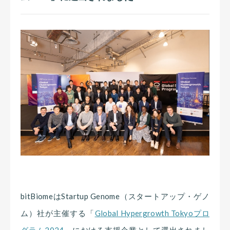
bitBiomeはStartup Genome（スタートアップ・ゲノ
ム）社が主催する「
Global Hypergrowth Tokyoプロ
グラム2024
」における支援企業として選出されまし