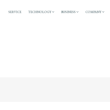
SERVICE
TECHNOLOGY
BUSINESS
COMPANY