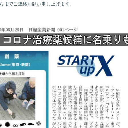
らまでご連絡お願い申し上げます。