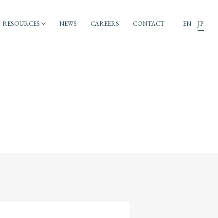
RESOURCES
NEWS
CAREERS
CONTACT
EN
JP