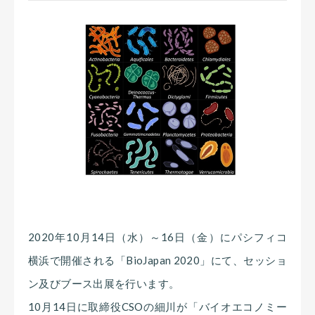
2020年10月14日（水）～16日（金）にパシフィコ
横浜で開催される「BioJapan 2020」にて、セッショ
ン及びブース出展を行います。
10月14日に取締役CSOの細川が「バイオエコノミー