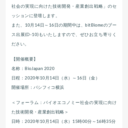
社会の実現に向けた技術開発・産業創出戦略」のセ
ッションに登壇します。
また、10月14日～16日の期間中は、bitBiomeのブー
ス出展(D-10)もいたしますので、ぜひお立ち寄りく
ださい。
【開催概要】
名称：BioJapan 2020
日程：2020年10月14日（水）～16日（金）
開催場所：パシフィコ横浜
＜フォーラム：バイオエコノミー社会の実現に向け
た技術開発・産業創出戦略＞
日時：2020年10月14日（水）15時00分～16時35分